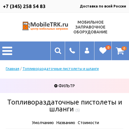
+7 (345) 258 54 83
Доставка по всей России
МОБИЛЬНОЕ
ЗАПРАВОЧНОЕ
ОБОРУДОВАНИЕ
0
0
Главная
/
Топливораздаточные пистолеты и шланги
ФИЛЬТР
Топливораздаточные пистолеты и
шланги
(5)
Умолчанию
Названию
Стоимости