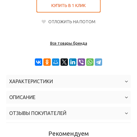
КУПИТЬ В 1 КЛИК
ОТЛОЖИТЬ НА ПОТОМ

Все товары бренда
ХАРАКТЕРИСТИКИ
ОПИСАНИЕ
ОТЗЫВЫ ПОКУПАТЕЛЕЙ
Рекомендуем