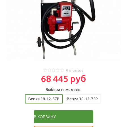
0 отзывов
68 445 руб
Выберите модель:
Benza 38-12-57Р
Benza 38-12-75Р