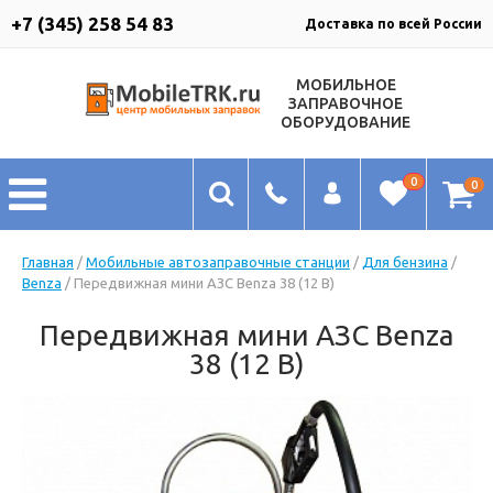
+7 (345) 258 54 83
Доставка по всей России
МОБИЛЬНОЕ
ЗАПРАВОЧНОЕ
ОБОРУДОВАНИЕ
0
0
Главная
/
Мобильные автозаправочные станции
/
Для бензина
/
Benza
/ Передвижная мини АЗС Benza 38 (12 В)
Передвижная мини АЗС Benza
38 (12 В)