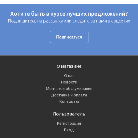
Хотите быть в курсе лучших предложений?
Подпишитесь на рассылку или следите за нами в соцсетях
О магазине
О нас
Новости
Монтаж и обслуживание
Доставка и оплата
Контакты
Пользователь
Регистрация
Вход